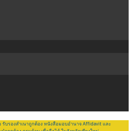
่อ รับรองสำเนาถูกต้อง หนังสือมอบอำนาจ Affidavit และ