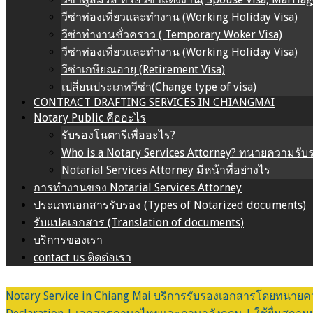
วีซ่าท่องเที่ยวและทำงาน (Working Holiday Visa)
วีซ่าทำงานชั่วคราว ( Temporary Woker Visa)
วีซ่าท่องเที่ยวและทำงาน (Working Holiday Visa)
วีซ่าเกษียณอายุ (Retirement Visa)
เปลี่ยนประเภทวีซ่า(Change type of visa)
CONTRACT DRAFTING SERVICES IN CHIANGMAI
Notary Public คืออะไร
รับรองโนตารีเพื่ออะไร?
Who is a Notary Services Attorney? ทนายความรับ
Notarial Services Attorney มีหน้าที่อย่างไร
การทำงานของ Notarial Services Attorney
ประเภทเอกสารรับรอง (Types of Notarized documents)
รับแปลเอกสาร (Translation of documents)
บริการของเรา
contact us ติดต่อเรา
Notary Service in Chiang Mai บริการรับรองเอกสารโดยทนายความ