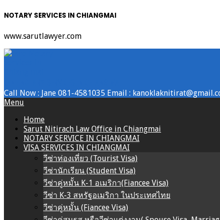
NOTARY SERVICES IN CHIANGMAI
www.sarutlawyer.com
Skip
to
content
JANE NOTARY SERVICES IN CHIANG MAI
Call Now : Jane 081-4581035 Email : kanoklaknitirat@gmail.
Primary
Menu
Navigation
Home
Menu
Sarut Nitirach Law Office in Chiangmai
NOTARY SERVICE IN CHIANGMAI
VISA SERVICES IN CHIANGMAI
วีซ่าท่องเที่ยว (Tourist Visa)
วีซ่านักเรียน (Student Visa)
วีซ่าคู่หมั้น K-1 อเมริกา(Fiancee Visa)
วีซ่า K-3 สหรัฐอเมริกา ในประเทศไทย
วีซ่าคู่หมั้น (Fiancee Visa)
วีซ่าคู่สมรส หรือวีซ่าแต่งงาน( Spouse Visa, Marriag