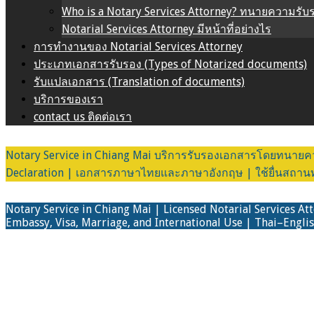
Who is a Notary Services Attorney? ทนายความรับ
Notarial Services Attorney มีหน้าที่อย่างไร
การทำงานของ Notarial Services Attorney
ประเภทเอกสารรับรอง (Types of Notarized documents)
รับแปลเอกสาร (Translation of documents)
บริการของเรา
contact us ติดต่อเรา
Notary Service in Chiang Mai บริการรับรองเอกสารโดยทนายความ
Declaration | เอกสารภาษาไทยและภาษาอังกฤษ | ใช้ยื่นสถานทูต 
Notary Service in Chiang Mai | Licensed Notarial Services At
Embassy, Visa, Marriage, and International Use | Thai–Englis