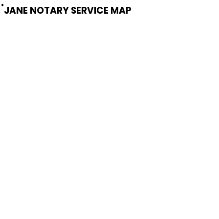
๋JANE NOTARY SERVICE MAP