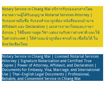
Notary Service in Chiang Mai บริการรับรองเอกสารโดย
ทนายความผู้ได้รับอนุญาต Notarial Services Attorney |
รับรองลายมือชื่อ รับรองสำเนาถูกต้อง หนังสือมอบอำนาจ
Affidavit และ Declaration | เอกสารภาษาไทยและภาษา
อังกฤษ | ใช้ยื่นสถานทูต วีซ่า แต่งงานกับชาวต่างชาติ และใช้
ในต่างประเทศ | ให้คำแนะนำถูกต้อง ครบถ้วน เชื่อถือได้ ใน
จังหวัดเชียงใหม่
Notary Service in Chiang Mai | Licensed Notarial Services
Attorney | Signature Notarization and Certified True
Copies | Power of Attorney, Affidavit, and Declaration |
Documents for Embassy, Visa, Marriage, and International
Use | Thai–English Legal Documents | Professional,
Reliable, and Convenient Service in Chiang Mai