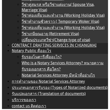
วีซ่าคู่สมรส หรือวีซ่าแต่งงาน( Spouse Visa,
Marriage Visa)
วีซ่าท่องเที่ยวและทำงาน (Working Holiday Visa)
วีซ่าทำงานชั่วคราว ( Temporary Woker Visa)
วีซ่าท่องเที่ยวและทำงาน (Working Holiday Visa)
วีซ่าเกษียณอายุ (Retirement Visa)
เปลี่ยนประเภทวีซ่า(Change type of visa)
CONTRACT DRAFTING SERVICES IN CHIANGMAI
Notary Public คืออะไร
รับรองโนตารีเพื่ออะไร?
Who is a Notary Services Attorney? ทนายความ
รับรองเอกสาร คือใคร?
Notarial Services Attorney มีหน้าที่อย่างไร
การทำงานของ Notarial Services Attorney
ประเภทเอกสารรับรอง (Types of Notarized documents)
รับแปลเอกสาร (Translation of documents)
บริการของเรา
contact us ติดต่อเรา