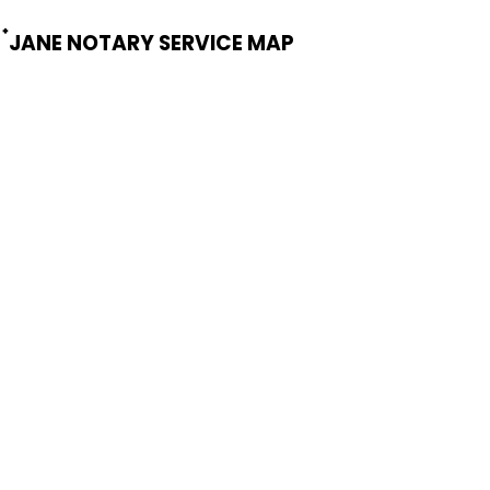
๋JANE NOTARY SERVICE MAP