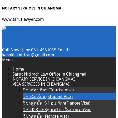
NOTARY SERVICES IN CHIANGMAI
www.sarutlawyer.com
Skip
to
content
JANE NOTARY SERVICES IN CHIANG MAI
Call Now : Jane 081-4581035 Email :
kanoklaknitirat@gmail.com
Primary
Menu
Navigation
Home
Menu
Sarut Nitirach Law Office in Chiangmai
NOTARY SERVICE IN CHIANGMAI
VISA SERVICES IN CHIANGMAI
วีซ่าท่องเที่ยว (Tourist Visa)
วีซ่านักเรียน (Student Visa)
วีซ่าคู่หมั้น K-1 อเมริกา(Fiancee Visa)
วีซ่า K-3 สหรัฐอเมริกา ในประเทศไทย
วีซ่าคู่หมั้น (Fiancee Visa)